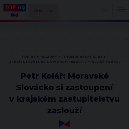
TOP 09
REGIONY
JIHOMORAVSKÝ KRAJ
MEDIÁLNÍ VÝSTUPY A TISKOVÉ ZPRÁVY
TISKOVÉ ZPRÁVY
Petr Kolář: Moravské
Slovácko si zastoupení
v krajském zastupitelstvu
zaslouží