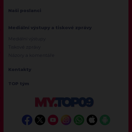
Naši poslanci
Mediální výstupy a tiskové zprávy
Mediální výstupy
Tiskové zprávy
Názory a komentáře
Kontakty
TOP tým