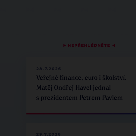
▶
NEPŘEHLÉDNĚTE
◀
28.7.2026
Veřejné finance, euro i školství.
Matěj Ondřej Havel jednal
s prezidentem Petrem Pavlem
29.7.2026