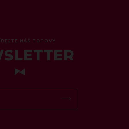
ÍREJTE NÁŠ TOPOVÝ
SLETTER