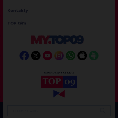
Kontakty
TOP tým