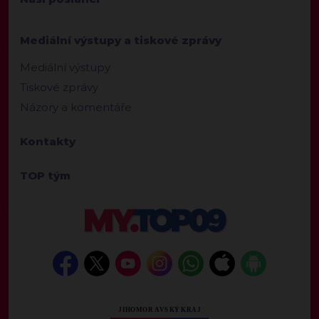
Mediální výstupy a tiskové zprávy
Mediální výstupy
Tiskové zprávy
Názory a komentáře
Kontakty
TOP tým