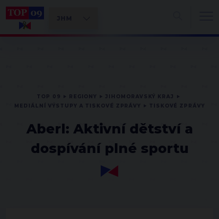
TOP 09
REGIONY
JIHOMORAVSKÝ KRAJ
MEDIÁLNÍ VÝSTUPY A TISKOVÉ ZPRÁVY
TISKOVÉ ZPRÁVY
Aberl: Aktivní dětství a
dospívání plné sportu