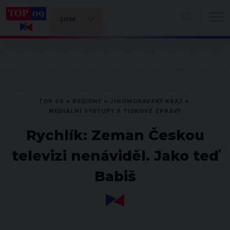
TOP 09
REGIONY
JIHOMORAVSKÝ KRAJ
MEDIÁLNÍ VÝSTUPY A TISKOVÉ ZPRÁVY
Rychlík: Zeman Českou
televizi nenáviděl. Jako teď
Babiš