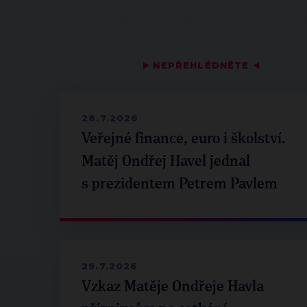
▶
NEPŘEHLÉDNĚTE
◀
28.7.2026
Veřejné finance, euro i školství.
Matěj Ondřej Havel jednal
s prezidentem Petrem Pavlem
29.7.2026
Vzkaz Matěje Ondřeje Havla