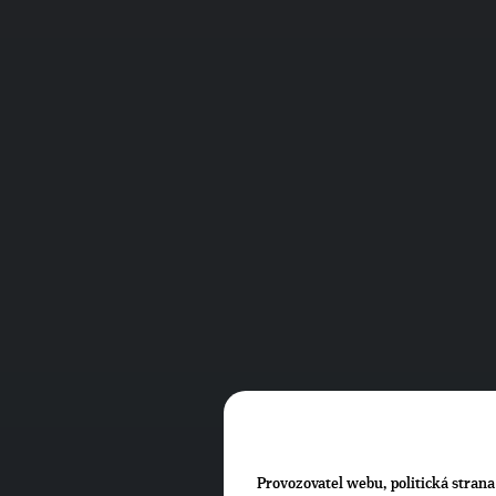
Provozovatel webu, politická strana 