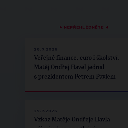
▶
NEPŘEHLÉDNĚTE
◀
28.7.2026
Veřejné finance, euro i školství.
Matěj Ondřej Havel jednal
s prezidentem Petrem Pavlem
29.7.2026
Vzkaz Matěje Ondřeje Havla