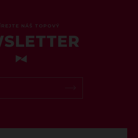
ÍREJTE NÁŠ TOPOVÝ
SLETTER