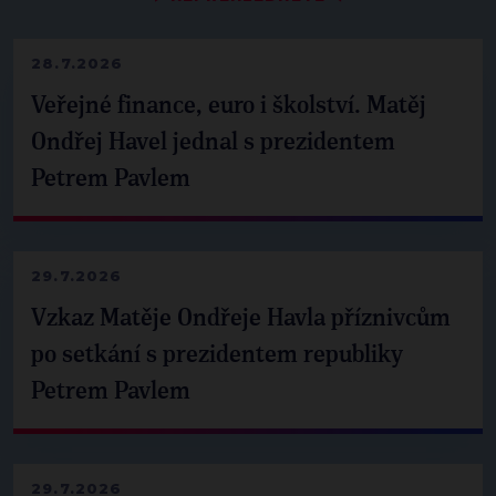
28.7.2026
Veřejné finance, euro i školství. Matěj
Ondřej Havel jednal s prezidentem
Petrem Pavlem
29.7.2026
Vzkaz Matěje Ondřeje Havla příznivcům
po setkání s prezidentem republiky
Petrem Pavlem
29.7.2026