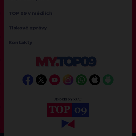
TOP 09 v médiích
Tiskové zprávy
Kontakty