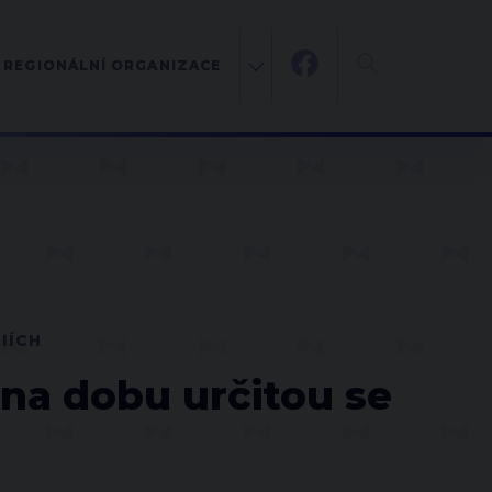
REGIONÁLNÍ ORGANIZACE
IÍCH
na dobu určitou se