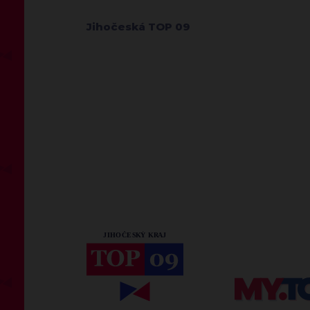
Jihočeská TOP 09