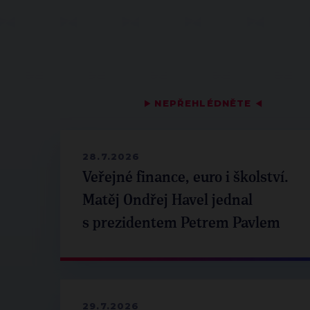
▶
NEPŘEHLÉDNĚTE
◀
28.7.2026
Veřejné finance, euro i školství.
Matěj Ondřej Havel jednal
s prezidentem Petrem Pavlem
29.7.2026