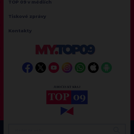
TOP 09 v médiích
Tiskové zprávy
Kontakty