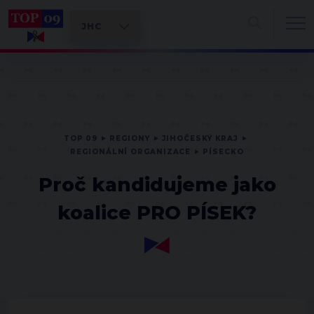
TOP 09
REGIONY
JIHOČESKÝ KRAJ
REGIONÁLNÍ ORGANIZACE
PÍSECKO
Proč kandidujeme jako
koalice PRO PÍSEK?