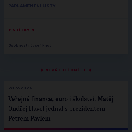
PARLAMENTNÍ LISTY
▶
ŠTÍTKY
◀
Osobnosti:
Josef Knot
▶
NEPŘEHLÉDNĚTE
◀
28.7.2026
Veřejné finance, euro i školství. Matěj
Ondřej Havel jednal s prezidentem
Petrem Pavlem