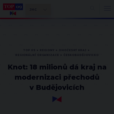
TOP 09
REGIONY
JIHOČESKÝ KRAJ
REGIONÁLNÍ ORGANIZACE
ČESKOBUDĚJOVICKO
Knot: 18 milionů dá kraj na
modernizaci přechodů
v Budějovicích