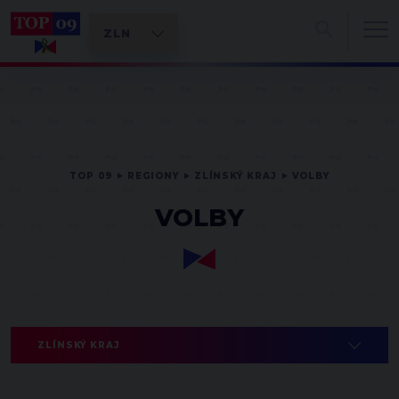
TOP 09
REGIONY
ZLÍNSKÝ KRAJ
VOLBY
VOLBY
ZLÍNSKÝ KRAJ