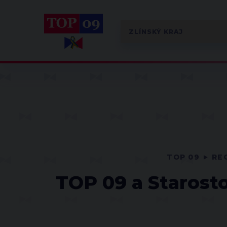
TOP 09
RE
TOP 09 a Starosto