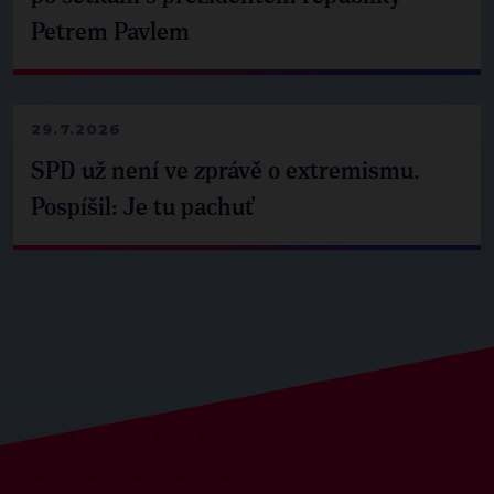
Petrem Pavlem
29.7.2026
SPD už není ve zprávě o extremismu.
Pospíšil: Je tu pachuť