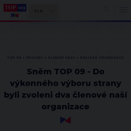
TOP 09
REGIONY
ZLÍNSKÝ KRAJ
KRAJSKÁ ORGANIZACE
Sněm TOP 09 - Do
výkonného výboru strany
byli zvoleni dva členové naší
organizace