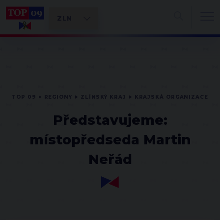
TOP 09
REGIONY
ZLÍNSKÝ KRAJ
KRAJSKÁ ORGANIZACE
Představujeme:
místopředseda Martin
Neřád