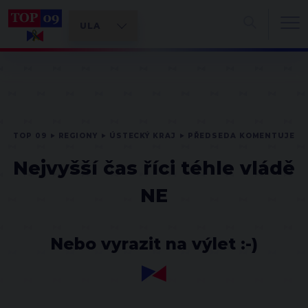
TOP 09
REGIONY
ÚSTECKÝ KRAJ
PŘEDSEDA KOMENTUJE
Nejvyšší čas říci téhle vládě
NE
Nebo vyrazit na výlet :-)