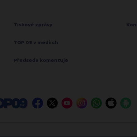
Tiskové zprávy
Kon
TOP 09 v médiích
Předseda komentuje