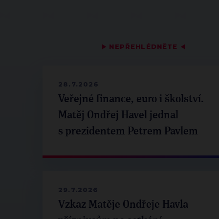
▶
NEPŘEHLÉDNĚTE
◀
28.7.2026
Veřejné finance, euro i školství.
Matěj Ondřej Havel jednal
s prezidentem Petrem Pavlem
29.7.2026
Vzkaz Matěje Ondřeje Havla