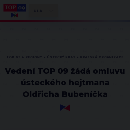
TOP 09
REGIONY
ÚSTECKÝ KRAJ
KRAJSKÁ ORGANIZACE
Vedení TOP 09 žádá omluvu
ústeckého hejtmana
Oldřicha Bubeníčka