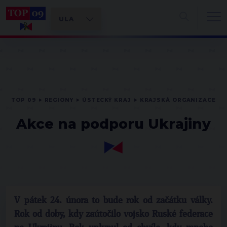
TOP 09
REGIONY
ÚSTECKÝ KRAJ
KRAJSKÁ ORGANIZACE
Akce na podporu Ukrajiny
V pátek 24. února to bude rok od začátku války.
Rok od doby, kdy zaútočilo vojsko Ruské federace