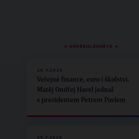
▶
NEPŘEHLÉDNĚTE
◀
28.7.2026
Veřejné finance, euro i školství.
Matěj Ondřej Havel jednal
s prezidentem Petrem Pavlem
29.7.2026