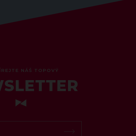
ÍREJTE NÁŠ TOPOVÝ
SLETTER