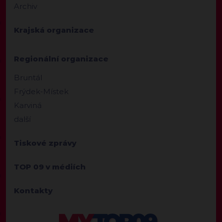
Archiv
Krajská organizace
Regionální organizace
Bruntál
Frýdek-Místek
Karviná
další
Tiskové zprávy
TOP 09 v médiích
Kontakty