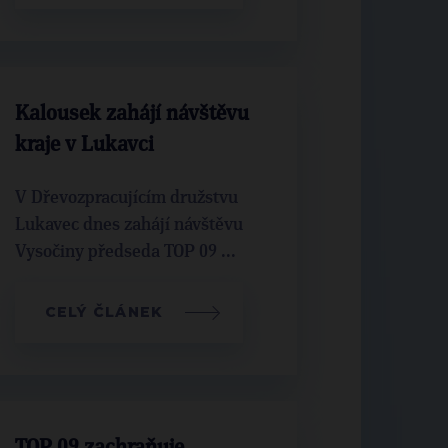
Kalousek zahájí návštěvu
kraje v Lukavci
V Dřevozpracujícím družstvu
Lukavec dnes zahájí návštěvu
Vysočiny předseda TOP 09 ...
CELÝ ČLÁNEK