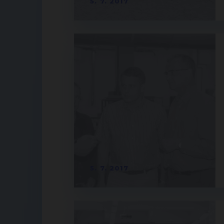
5. 7. 2017
5. 7. 2017