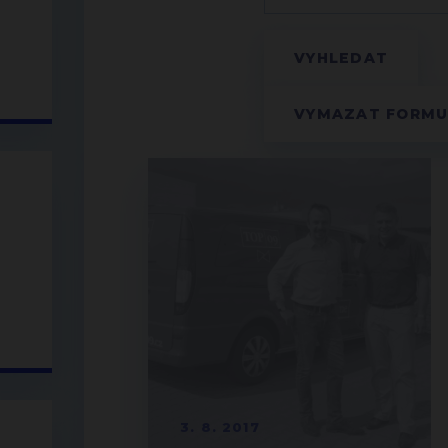
3. 8. 2017