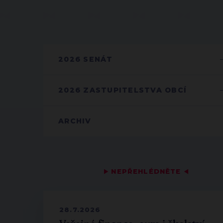
2026 SENÁT
2026 ZASTUPITELSTVA OBCÍ
ARCHIV
▶
NEPŘEHLÉDNĚTE
◀
28.7.2026