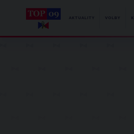
AKTUALITY
VOLBY
K