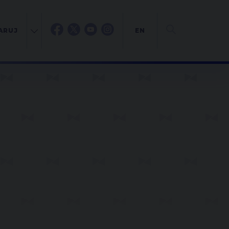
ARUJ
EN