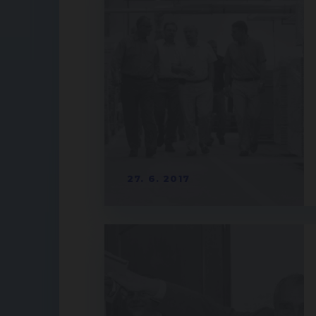
27. 6. 2017