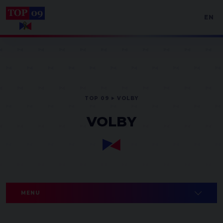
EN
TOP 09
VOLBY
VOLBY
MENU