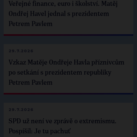
Veřejné finance, euro i školství. Matěj
Ondřej Havel jednal s prezidentem
Petrem Pavlem
29.7.2026
Vzkaz Matěje Ondřeje Havla příznivcům
po setkání s prezidentem republiky
Petrem Pavlem
29.7.2026
SPD už není ve zprávě o extremismu.
Pospíšil: Je tu pachuť