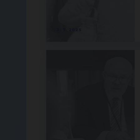
3. 7. 2025