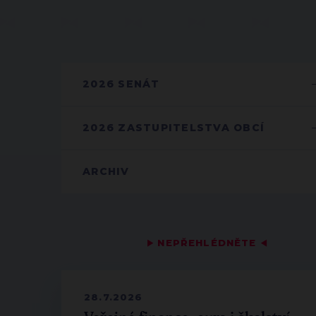
2026 SENÁT
2026 ZASTUPITELSTVA OBCÍ
ARCHIV
▶
NEPŘEHLÉDNĚTE
◀
28.7.2026