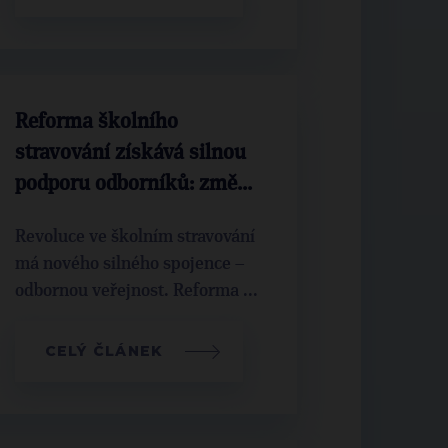
Reforma školního
stravování získává silnou
podporu odborníků: změ...
Revoluce ve školním stravování
má nového silného spojence –
odbornou veřejnost. Reforma ...
CELÝ ČLÁNEK