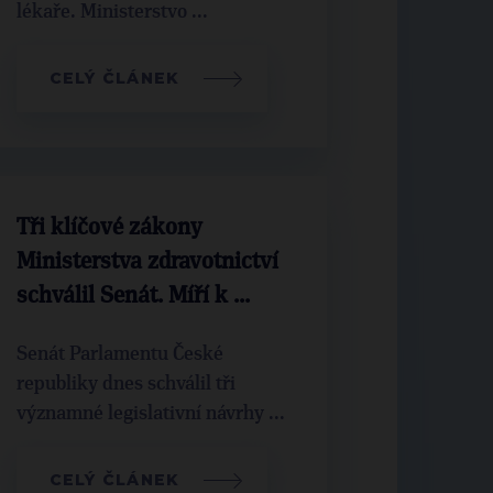
lékaře. Ministerstvo ...
CELÝ ČLÁNEK
Tři klíčové zákony
Ministerstva zdravotnictví
schválil Senát. Míří k ...
Senát Parlamentu České
republiky dnes schválil tři
významné legislativní návrhy ...
CELÝ ČLÁNEK