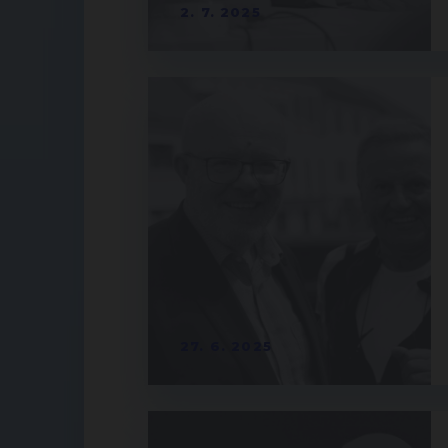
2. 7. 2025
27. 6. 2025