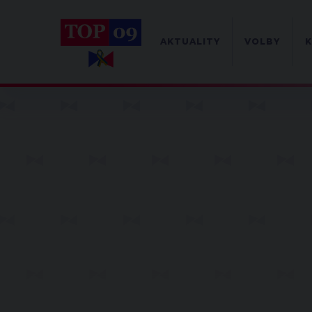
AKTUALITY
VOLBY
K