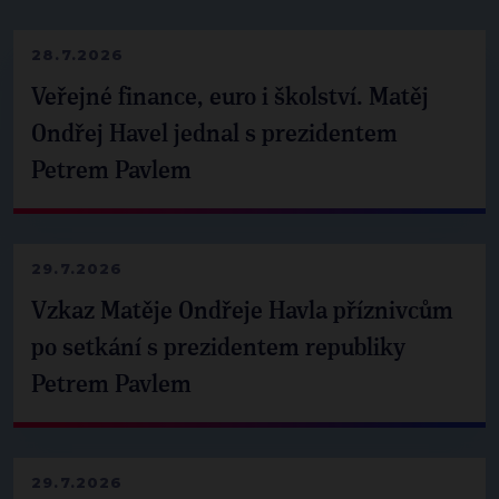
28.7.2026
Veřejné finance, euro i školství. Matěj
Ondřej Havel jednal s prezidentem
Petrem Pavlem
29.7.2026
Vzkaz Matěje Ondřeje Havla příznivcům
po setkání s prezidentem republiky
Petrem Pavlem
29.7.2026