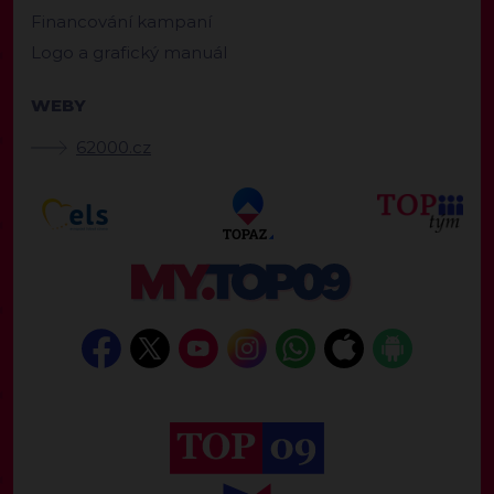
Financování kampaní
Logo a grafický manuál
WEBY
62000.cz