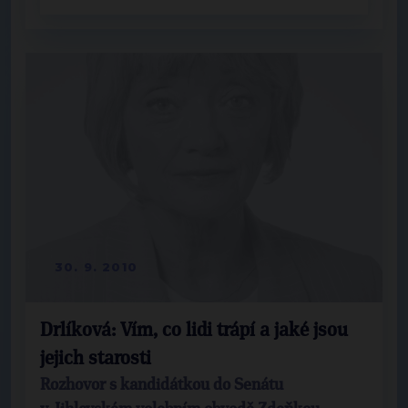
30. 9. 2010
Drlíková: Vím, co lidi trápí a jaké jsou
jejich starosti
Rozhovor s kandidátkou do Senátu