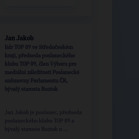
Jan Jakob
lídr TOP 09 ve Středočeském
kraji, předseda poslaneckého
klubu TOP 09, člen Výboru pro
mediální záležitosti Poslanecké
sněmovny Parlamentu ČR,
bývalý starosta Roztok
Jan Jakob je poslanec, předseda
poslaneckého klubu TOP 09 a
bývalý starosta Roztok u ...