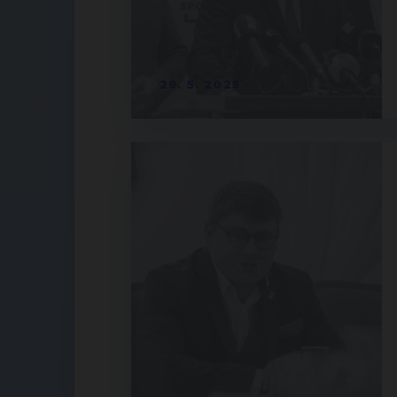
29. 5. 2025