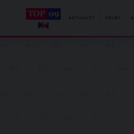
AKTUALITY
VOLBY
K