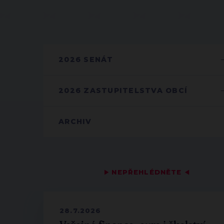
2026 SENÁT
2026 ZASTUPITELSTVA OBCÍ
ARCHIV
▶
NEPŘEHLÉDNĚTE
◀
28.7.2026