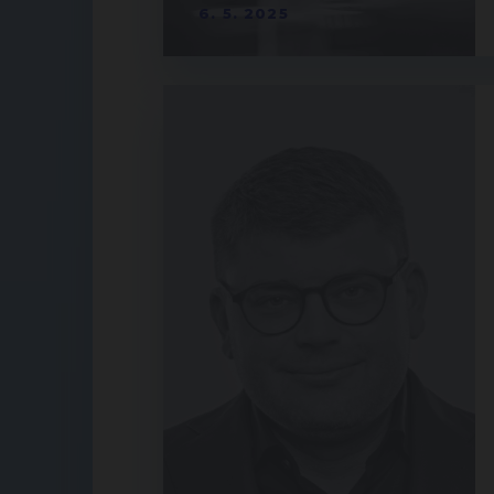
6. 5. 2025