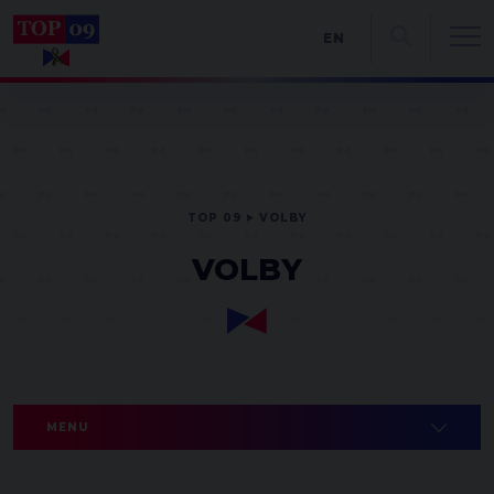
EN
TOP 09
VOLBY
VOLBY
MENU