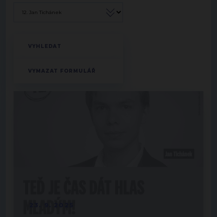
23. 9. 2025