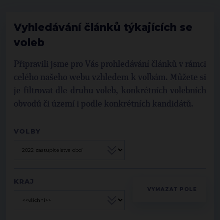
Vyhledávání článků týkajících se
voleb
Připravili jsme pro Vás prohledávání článků v rámci
celého našeho webu vzhledem k volbám. Můžete si
je filtrovat dle druhu voleb, konkrétních volebních
obvodů či území i podle konkrétních kandidátů.
VOLBY
KRAJ