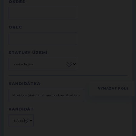
OKRES
OBEC
STATUSY ÚZEMÍ
KANDIDÁTKA
KANDIDÁT