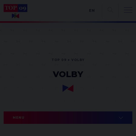
EN
TOP 09
VOLBY
VOLBY
MENU