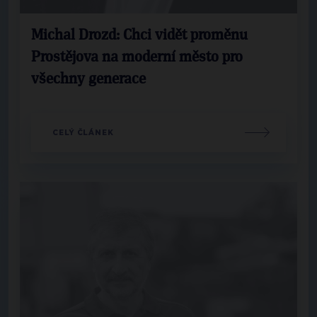
Michal Drozd: Chci vidět proměnu
Prostějova na moderní město pro
všechny generace
CELÝ ČLÁNEK