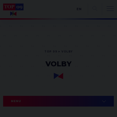
EN
TOP 09
VOLBY
VOLBY
MENU