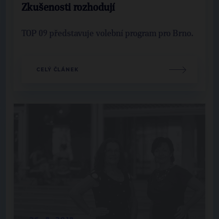
Zkušenosti rozhodují
TOP 09 představuje volební program pro Brno.
CELÝ ČLÁNEK
26. 8. 2018