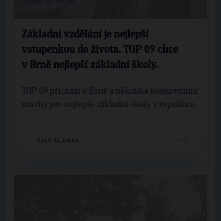
Základní vzdělání je nejlepší
vstupenkou do života. TOP 09 chce
v Brně nejlepší základní školy.
TOP 09 přichází v Brně s několika konkrétními
návrhy pro nejlepší základní školy v republice.
CELÝ ČLÁNEK