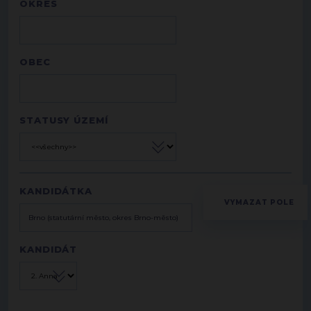
OKRES
OBEC
STATUSY ÚZEMÍ
KANDIDÁTKA
KANDIDÁT