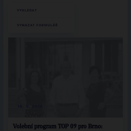
18. 9. 2018
Volební program TOP 09 pro Brno: