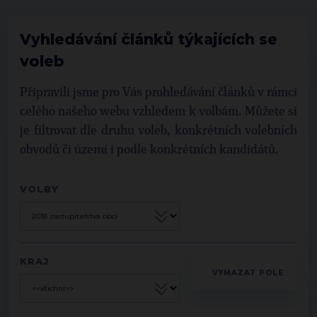
Vyhledávání článků týkajících se
voleb
Připravili jsme pro Vás prohledávání článků v rámci
celého našeho webu vzhledem k volbám. Můžete si
je filtrovat dle druhu voleb, konkrétních volebních
obvodů či území i podle konkrétních kandidátů.
VOLBY
KRAJ