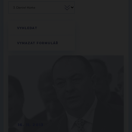
16. 11. 2013