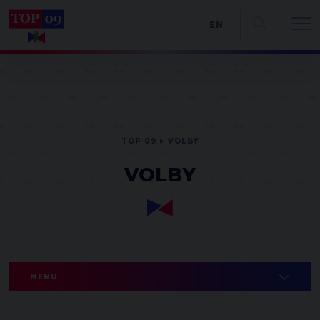
EN
TOP 09
VOLBY
VOLBY
MENU