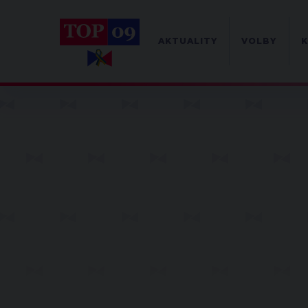
AKTUALITY
VOLBY
K