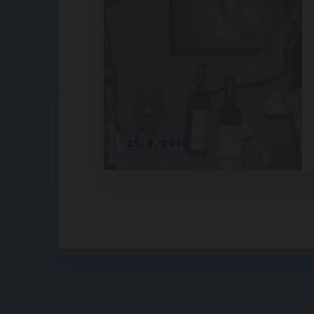
25. 9. 2010