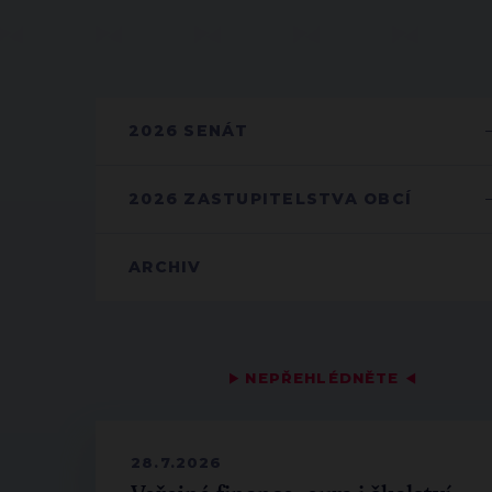
2026 SENÁT
2026 ZASTUPITELSTVA OBCÍ
ARCHIV
▶
NEPŘEHLÉDNĚTE
◀
28.7.2026