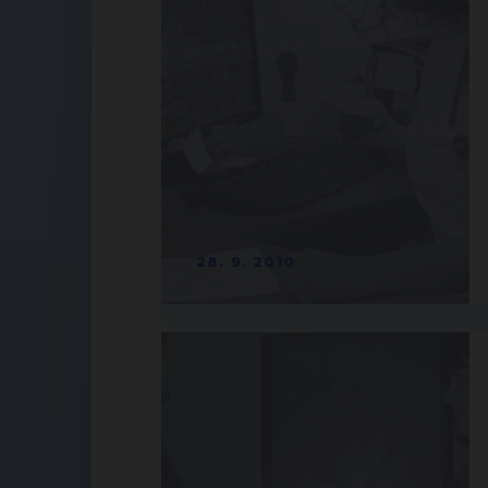
28. 9. 2010