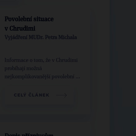
Povolební situace
v Chrudimi
Vyjádření MUDr. Petra Michala
Informace o tom, že v Chrudimi
probíhají možná
nejkomplikovanější povolební ...
CELÝ ČLÁNEK