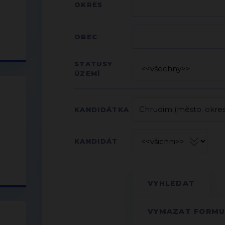
OKRES
OBEC
STATUSY
ÚZEMÍ
KANDIDÁTKA
KANDIDÁT