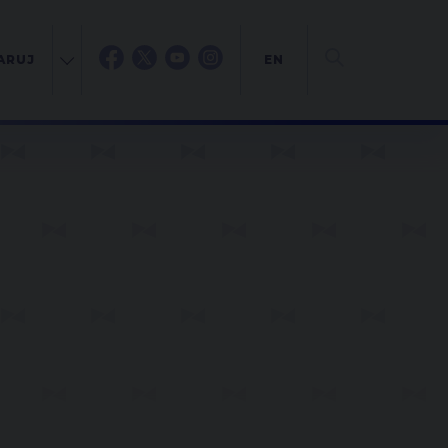
ARUJ
EN