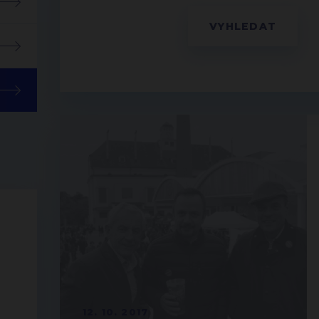
12. 10. 2017