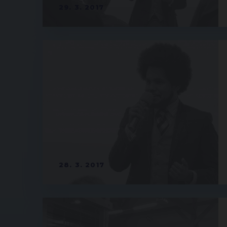
29. 3. 2017
28. 3. 2017