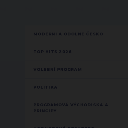
MODERNÍ A ODOLNÉ ČESKO
TOP HITS 2026
VOLEBNÍ PROGRAM
POLITIKA
PROGRAMOVÁ VÝCHODISKA A
PRINCIPY