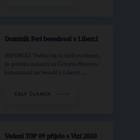
Dominik Feri besedoval v Liberci
REPORTÁŽ "Politici by si měli uvědomit,
že politika nekončí za Černým Mostem,"
konstatoval na besedě v Liberci ...
CELÝ ČLÁNEK
Vedení TOP 09 přijelo s Vizí 2030