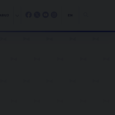
ARUJ
EN