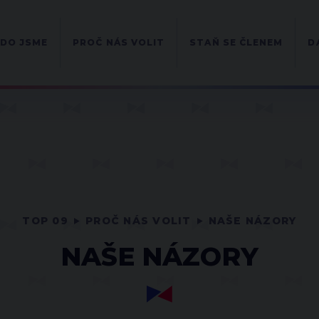
DO JSME
PROČ NÁS VOLIT
STAŇ SE ČLENEM
D
TOP 09
PROČ NÁS VOLIT
NAŠE NÁZORY
NAŠE NÁZORY