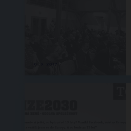
8. 3. 2017