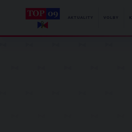
AKTUALITY
VOLBY
K