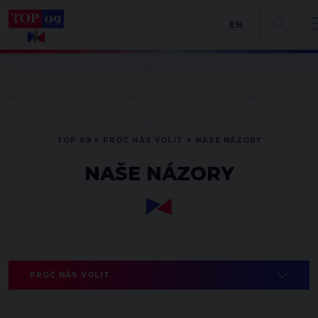
EN
TOP 09
PROČ NÁS VOLIT
NAŠE NÁZORY
NAŠE NÁZORY
PROČ NÁS VOLIT