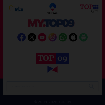
© 2009–2026 TOP 09