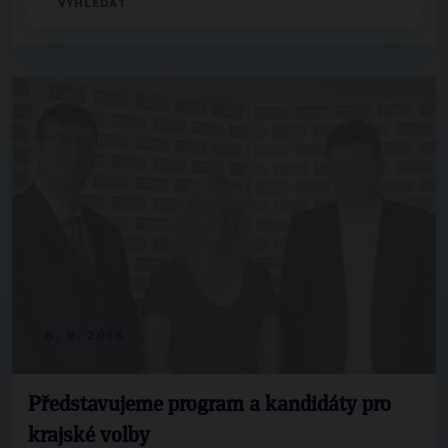
6. 9. 2016
Představujeme program a kandidáty pro
krajské volby