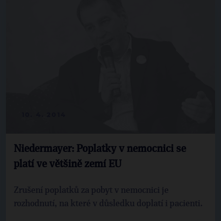
10. 4. 2014
Niedermayer: Poplatky v nemocnici se
platí ve většině zemí EU
Zrušení poplatků za pobyt v nemocnici je
rozhodnutí, na které v důsledku doplatí i pacienti.