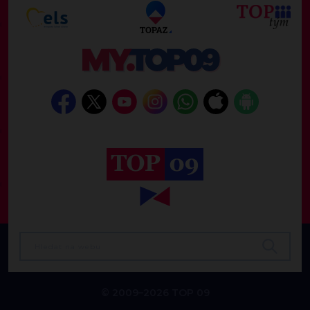
© 2009–2026 TOP 09