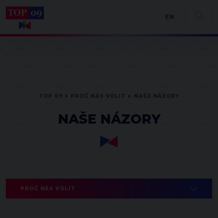
EN
TOP 09
PROČ NÁS VOLIT
NAŠE NÁZORY
NAŠE NÁZORY
PROČ NÁS VOLIT