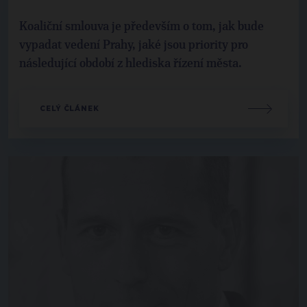
Koaliční smlouva je především o tom, jak bude
vypadat vedení Prahy, jaké jsou priority pro
následující období z hlediska řízení města.
CELÝ ČLÁNEK