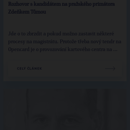
Rozhovor s kandidátem na pražského primátora
Zdeňkem Tůmou
Jde o to zbrzdit a pokud možno zastavit některé
procesy na magistrátu. Protože třeba nový tendr na
Opencard je o provozování kartového centra na ...
CELÝ ČLÁNEK