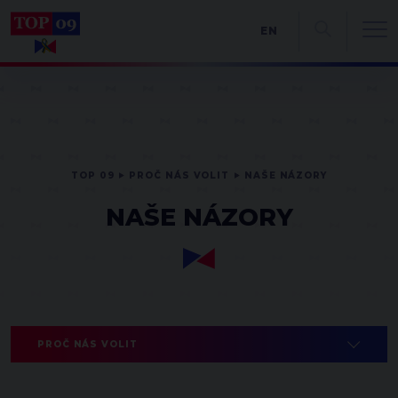
EN
TOP 09
PROČ NÁS VOLIT
NAŠE NÁZORY
NAŠE NÁZORY
PROČ NÁS VOLIT