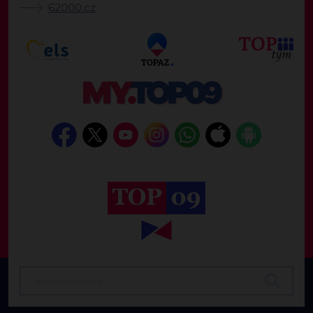
62000.cz