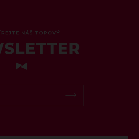
ÍREJTE NÁŠ TOPOVÝ
SLETTER