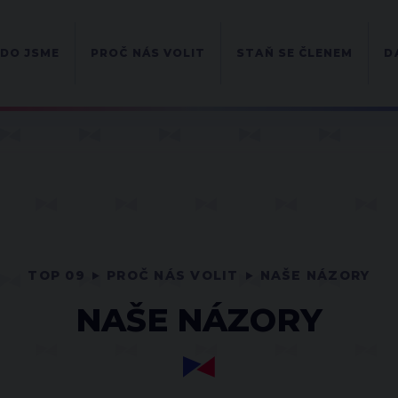
DO JSME
PROČ NÁS VOLIT
STAŇ SE ČLENEM
D
TOP 09
PROČ NÁS VOLIT
NAŠE NÁZORY
NAŠE NÁZORY