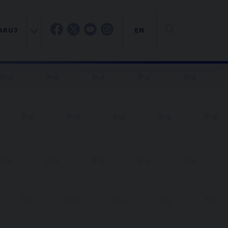
ARUJ
EN