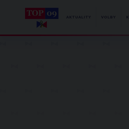
AKTUALITY
VOLBY
K