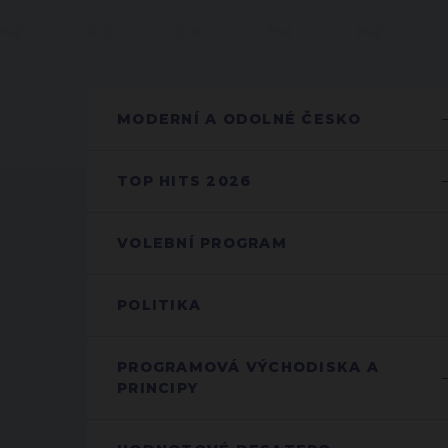
MODERNÍ A ODOLNÉ ČESKO
TOP HITS 2026
VOLEBNÍ PROGRAM
POLITIKA
PROGRAMOVÁ VÝCHODISKA A
PRINCIPY