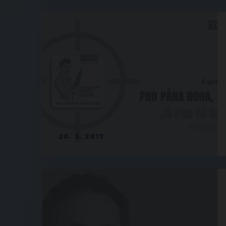
20. 3. 2017