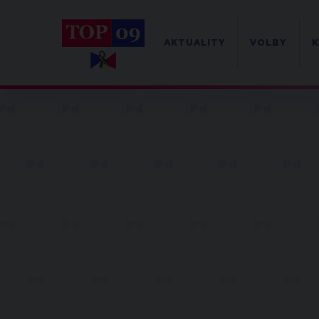
AKTUALITY
VOLBY
K