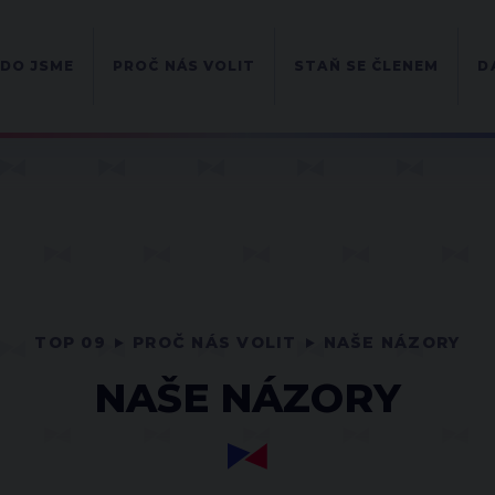
DO JSME
PROČ NÁS VOLIT
STAŇ SE ČLENEM
D
TOP 09
PROČ NÁS VOLIT
NAŠE NÁZORY
NAŠE NÁZORY