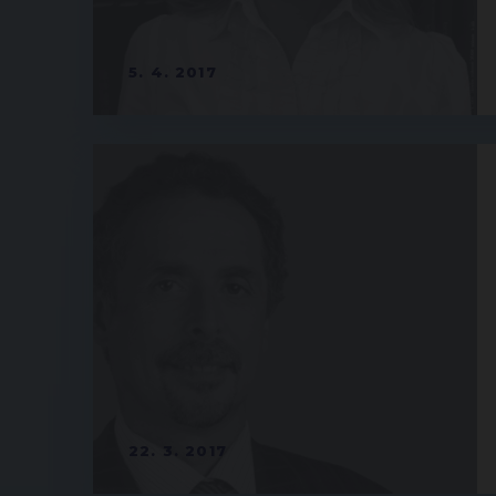
5. 4. 2017
22. 3. 2017