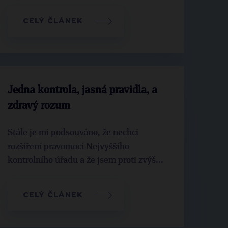
CELÝ ČLÁNEK
Jedna kontrola, jasná pravidla, a
zdravý rozum
Stále je mi podsouváno, že nechci
rozšíření pravomocí Nejvyššího
kontrolního úřadu a že jsem proti zvýš...
CELÝ ČLÁNEK