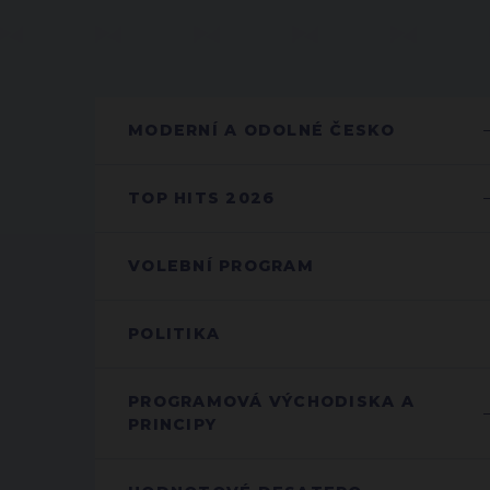
MODERNÍ A ODOLNÉ ČESKO
TOP HITS 2026
VOLEBNÍ PROGRAM
POLITIKA
PROGRAMOVÁ VÝCHODISKA A
PRINCIPY