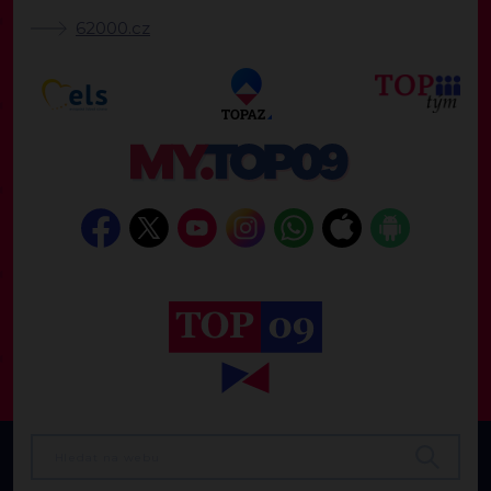
62000.cz