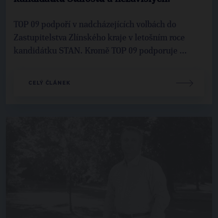
TOP 09 podpoří v nadcházejících volbách do
Zastupitelstva Zlínského kraje v letošním roce
kandidátku STAN. Kromě TOP 09 podporuje ...
CELÝ ČLÁNEK