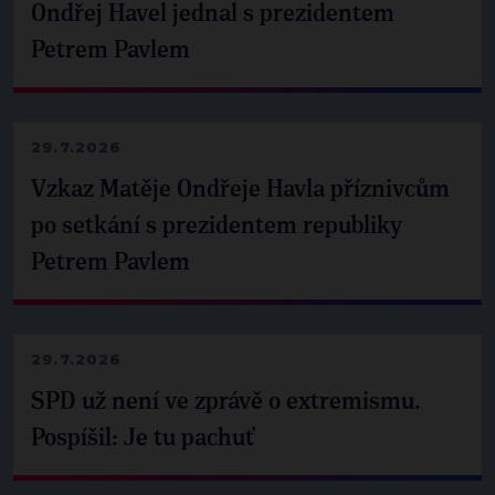
Ondřej Havel jednal s prezidentem
Petrem Pavlem
29.7.2026
Vzkaz Matěje Ondřeje Havla příznivcům
po setkání s prezidentem republiky
Petrem Pavlem
29.7.2026
SPD už není ve zprávě o extremismu.
Pospíšil: Je tu pachuť