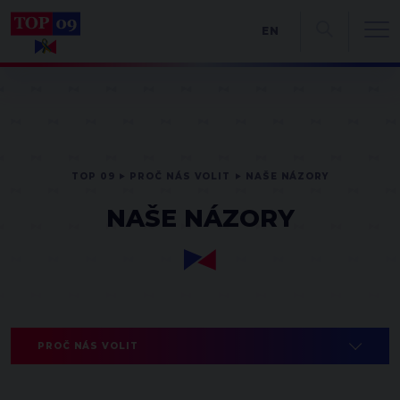
EN
TOP 09
PROČ NÁS VOLIT
NAŠE NÁZORY
NAŠE NÁZORY
PROČ NÁS VOLIT