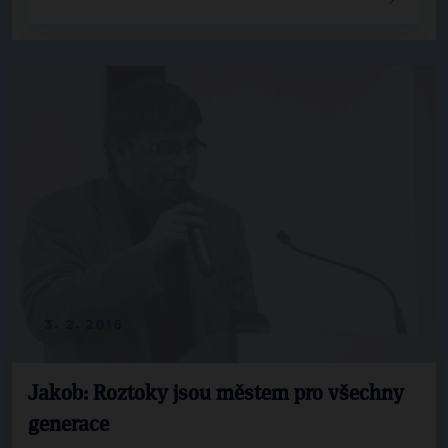
3. 2. 2016
Jakob: Roztoky jsou městem pro všechny
generace