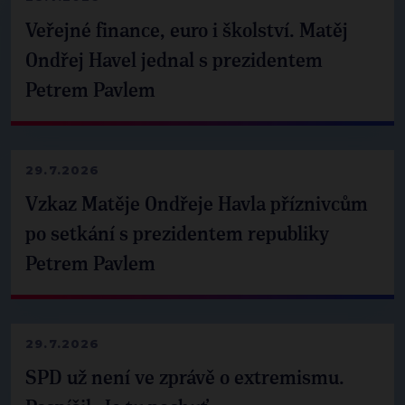
Veřejné finance, euro i školství. Matěj
Ondřej Havel jednal s prezidentem
Petrem Pavlem
29.7.2026
Vzkaz Matěje Ondřeje Havla příznivcům
po setkání s prezidentem republiky
Petrem Pavlem
29.7.2026
SPD už není ve zprávě o extremismu.