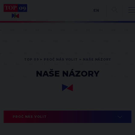
EN
TOP 09
PROČ NÁS VOLIT
NAŠE NÁZORY
NAŠE NÁZORY
PROČ NÁS VOLIT