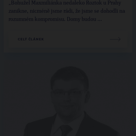
„Bohužel Maxmiliánka nedaleko Roztok u Prahy
zanikne, nicméně jsme rádi, že jsme se dohodli na
rozumném kompromisu. Domy budou ...
CELÝ ČLÁNEK