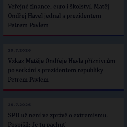
Veřejné finance, euro i školství. Matěj
Ondřej Havel jednal s prezidentem
Petrem Pavlem
29.7.2026
Vzkaz Matěje Ondřeje Havla příznivcům
po setkání s prezidentem republiky
Petrem Pavlem
29.7.2026
SPD už není ve zprávě o extremismu.
Pospíšil: Je tu pachuť