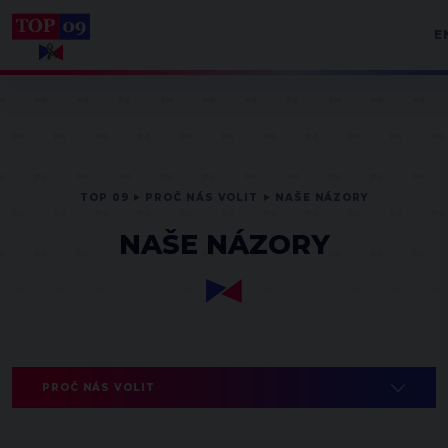
E
TOP 09
PROČ NÁS VOLIT
NAŠE NÁZORY
NAŠE NÁZORY
PROČ NÁS VOLIT