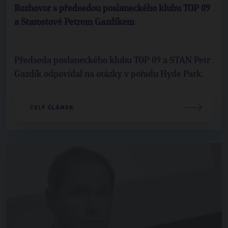
Rozhovor s předsedou poslaneckého klubu TOP 09
a Starostové Petrem Gazdíkem
Předseda poslaneckého klubu TOP 09 a STAN Petr
Gazdík odpovídal na otázky v pořadu Hyde Park.
CELÝ ČLÁNEK