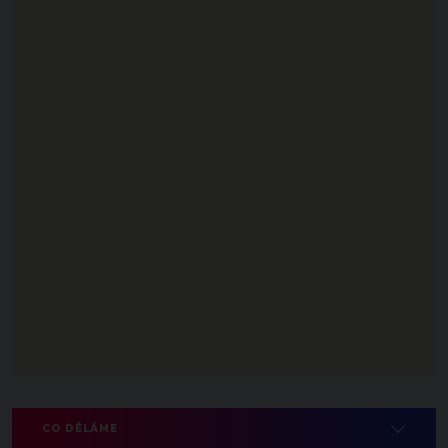
CO DĚLÁME