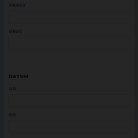
OKRES
OBEC
DATUM
OD
DO