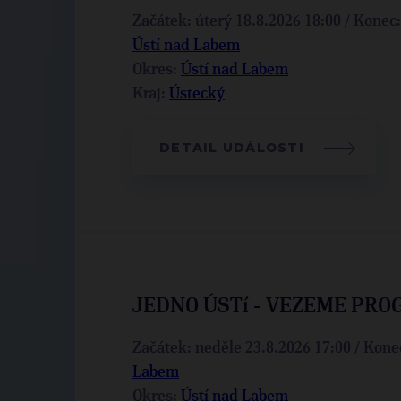
Začátek: úterý 18.8.2026 18:00 / Konec
Ústí nad Labem
Okres:
Ústí nad Labem
Kraj:
Ústecký
DETAIL UDÁLOSTI
JEDNO ÚSTí - VEZEME PRO
Začátek: neděle 23.8.2026 17:00 / Konec
Labem
Okres:
Ústí nad Labem