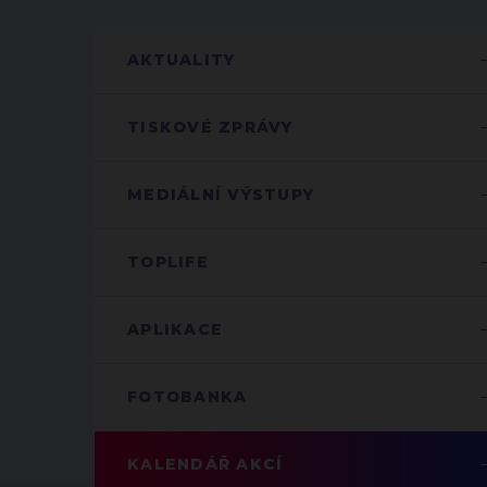
AKTUALITY
TISKOVÉ ZPRÁVY
MEDIÁLNÍ VÝSTUPY
TOPLIFE
APLIKACE
FOTOBANKA
KALENDÁŘ AKCÍ