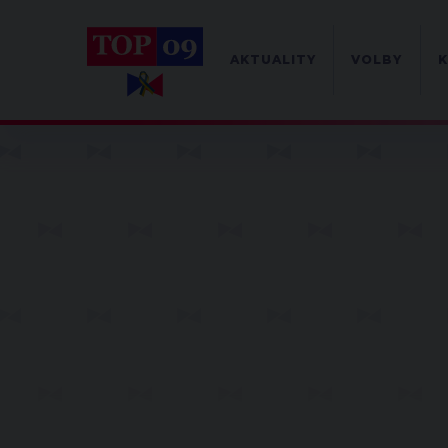
AKTUALITY
VOLBY
K