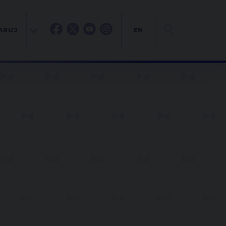
ARUJ
EN