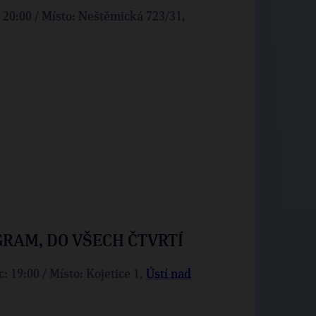
: 20:00 / Místo: Neštěmická 723/31,
GRAM, DO VŠECH ČTVRTÍ
: 19:00 / Místo: Kojetice 1,
Ústí nad